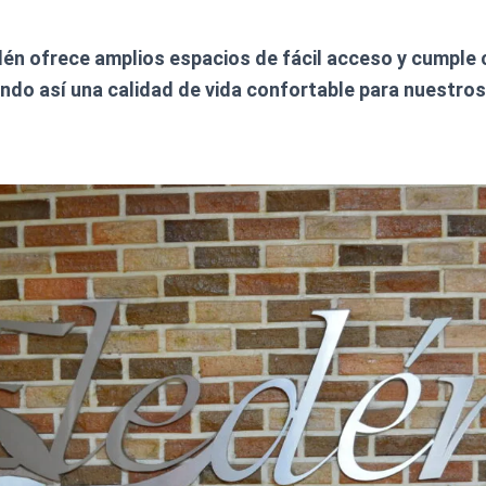
dén ofrece amplios espacios de fácil acceso y cumple 
ando así una calidad de vida confortable para nuestro