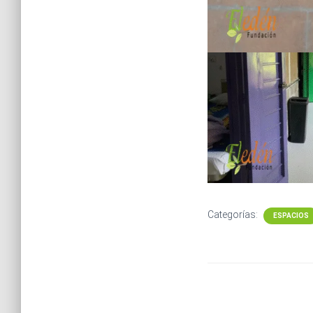
Categorías:
ESPACIOS