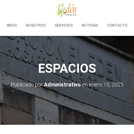
INICIO
NOSOTROS
SERVICIOS
NOTICIAS
CONTACTO
ESPACIOS
Publicado por
Administrativo
en
enero 15, 2025