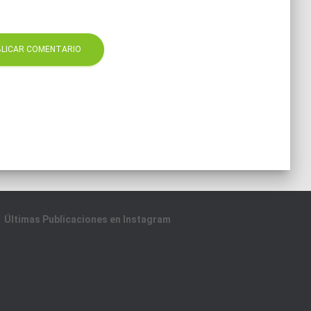
Últimas Publicaciones en Instagram