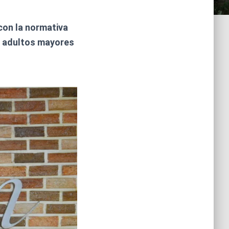
con la normativa
s adultos mayores