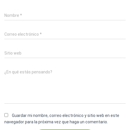
Nombre
*
Correo electrónico
*
Sitio web
¿En qué estás pensando?
Guardar mi nombre, correo electrónico y sitio web en este
navegador para la próxima vez que haga un comentario.