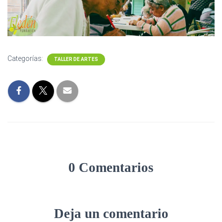
Categorías:
TALLER DE ARTES
0 Comentarios
Deja un comentario